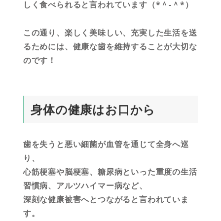
しく食べられると言われています（*＾-＾*）
この通り、楽しく美味しい、充実した生活を送
るためには、健康な歯を維持することが大切な
のです！
身体の健康はお口から
歯を失うと悪い細菌が血管を通じて全身へ巡
り、
心筋梗塞や脳梗塞、糖尿病といった重度の生活
習慣病、アルツハイマー病など、
深刻な健康被害へとつながると言われていま
す。