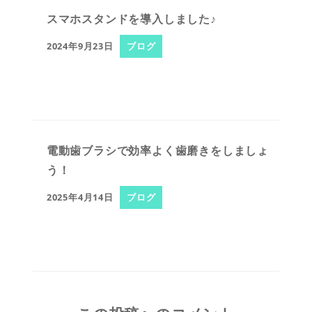
スマホスタンドを導入しました♪
2024年9月23日
ブログ
電動歯ブラシで効率よく歯磨きをしましょ
う！
2025年4月14日
ブログ