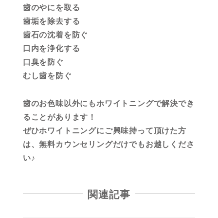
歯のやにを取る
歯垢を除去する
歯石の沈着を防ぐ
口内を浄化する
口臭を防ぐ
むし歯を防ぐ
歯のお色味以外にもホワイトニングで解決でき
ることがあります！
ぜひホワイトニングにご興味持って頂けた方
は、無料カウンセリングだけでもお越しくださ
い♪
関連記事