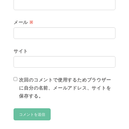
メール
※
サイト
次回のコメントで使用するためブラウザー
に自分の名前、メールアドレス、サイトを
保存する。