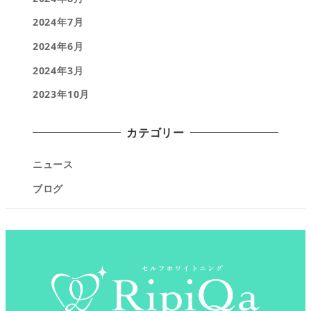
2024年7月
2024年6月
2024年3月
2023年10月
カテゴリー
ニュース
ブログ