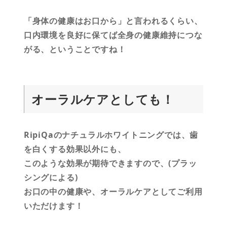
「身体の健康はお口から」と言われるくらい、
口内環境を良好に保てば全身の健康維持につな
がる、ということですね！
オーラルケアとしても！
RipiQaのナチュラルホワイトニングでは、歯
を白くする効果以外にも、
このような効果が期待できますので、(プラッ
シングによる)
お口の中の健康や、オーラルケアとしてご利用
いただけます！