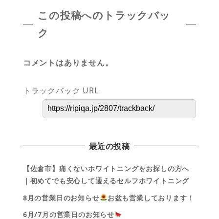
この投稿へのトラックバッ
ク
コメントはありません。
トラックバック URL
最近の投稿
【佐倉市】痛くないホワイトニングをお探しの方へ
｜初めてでも安心して通えるセルフホワイトニング
8月の営業日のお知らせ
お盆も営業しております！
6月/7月の営業日のお知らせ