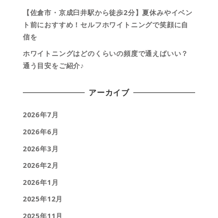
【佐倉市・京成臼井駅から徒歩2分】夏休みやイベン
ト前におすすめ！セルフホワイトニングで笑顔に自
信を
ホワイトニングはどのくらいの頻度で通えばいい？
通う目安をご紹介♪
アーカイブ
2026年7月
2026年6月
2026年3月
2026年2月
2026年1月
2025年12月
2025年11月