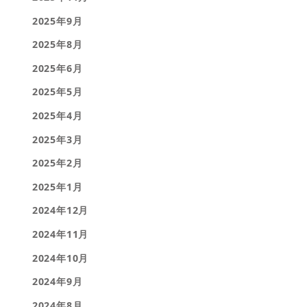
2025年9月
2025年8月
2025年6月
2025年5月
2025年4月
2025年3月
2025年2月
2025年1月
2024年12月
2024年11月
2024年10月
2024年9月
2024年8月