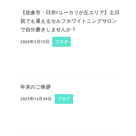
【佐倉市・臼井/ユーカリが丘エリア】土日
祝でも通えるセルフホワイトニングサロン
で自分磨きしませんか？
2026年2月15日
ブログ
年末のご挨拶
2025年12月28日
ブログ