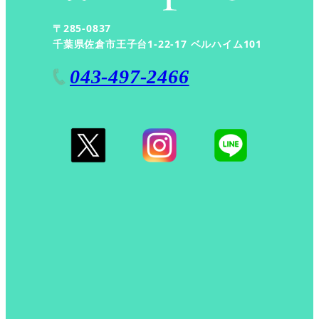
〒285-0837
千葉県佐倉市王子台1-22-17 ベルハイム101
043-497-2466