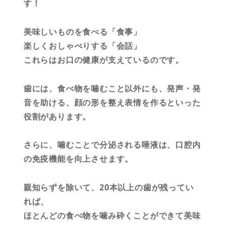
す！
美味しいものを食べる「食事」
楽しくおしゃべりする「会話」
これらはお口の健康が支えているのです。
歯には、食べ物を噛むこと以外にも、発声・発
音を助ける、顔の形を整え表情を作るといった
役割があります。
さらに、噛むことで分泌される唾液は、口腔内
の免疫機能を向上させます。
親知らずを除いて、20本以上の歯が残ってい
れば、
ほとんどの食べ物を噛み砕くことができて美味