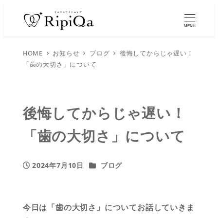
MENU
HOME
お知らせ
ブログ
後悔してからじゃ遅い！
「歯の大切さ」について
後悔してからじゃ遅い！
「歯の大切さ」について
カテゴリー
2024年7月10日
ブログ
投稿日
今日は「歯の大切さ」についてお話していきま