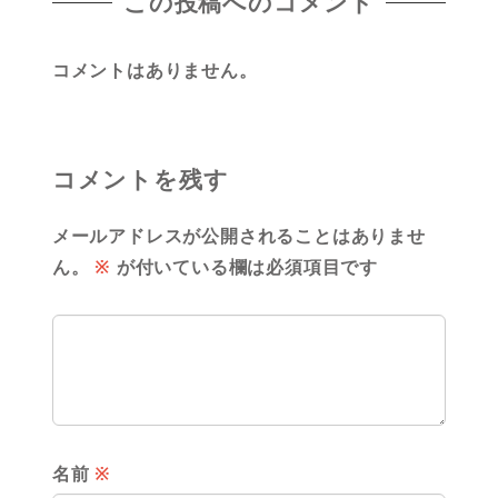
この投稿へのコメント
コメントはありません。
コメントを残す
メールアドレスが公開されることはありませ
ん。
※
が付いている欄は必須項目です
名前
※