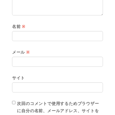
名前
※
メール
※
サイト
次回のコメントで使用するためブラウザー
に自分の名前、メールアドレス、サイトを