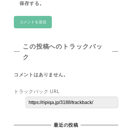
保存する。
この投稿へのトラックバッ
ク
コメントはありません。
トラックバック URL
最近の投稿