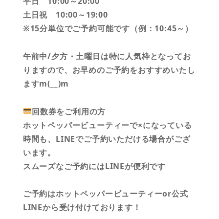
平日 10:00～20:00
土日祝 10:00～19:00
※15分単位でご予約可能です（例：10:45～）
午前中/夕方・土曜日は特に人気枠となってお
りますので、お早めのご予約をおすすめいたし
ますm(__)m
回数券をご利用の方
ホットペッパービューティーで×になっている
時間も、LINEでご予約いただける場合がござ
います。
スムーズなご予約にはLINEが便利です
ご予約はホットペッパービューティーor公式
LINEから受け付けております！