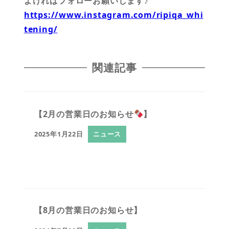
よければフォローお願いします♪
https://www.instagram.com/ripiqa_whi
tening/
関連記事
【2月の営業日のお知らせ
】
2025年1月22日
ニュース
【8月の営業日のお知らせ】