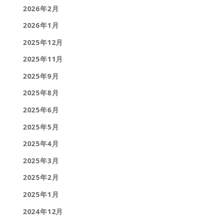
2026年2月
2026年1月
2025年12月
2025年11月
2025年9月
2025年8月
2025年6月
2025年5月
2025年4月
2025年3月
2025年2月
2025年1月
2024年12月