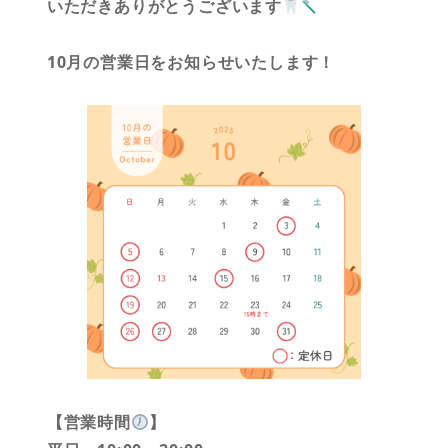
いただきありがとうございます
10月の営業日をお知らせいたします！
【営業時間
】