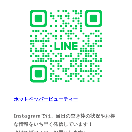
ホットペッパービューティー
Instagramでは、当日の空き枠の状況やお得
な情報をいち早く発信しています！