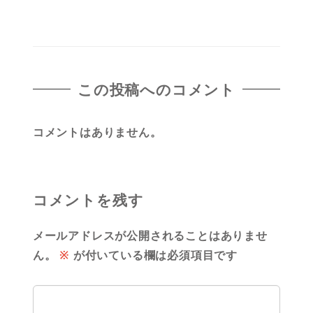
この投稿へのコメント
コメントはありません。
コメントを残す
メールアドレスが公開されることはありませ
ん。
※
が付いている欄は必須項目です