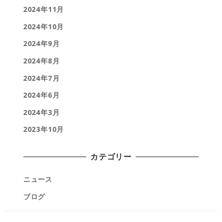
2024年11月
2024年10月
2024年9月
2024年8月
2024年7月
2024年6月
2024年3月
2023年10月
カテゴリー
ニュース
ブログ