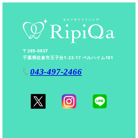
〒285-0837
千葉県佐倉市王子台1-22-17 ベルハイム101
043-497-2466