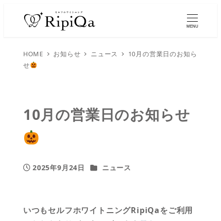
MENU
HOME
お知らせ
ニュース
10月の営業日のお知ら
せ
10月の営業日のお知らせ
カテゴリー
2025年9月24日
ニュース
投稿日
いつもセルフホワイトニングRipiQaをご利用