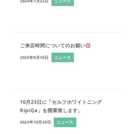
2024年7月22日
ニュース
ご来店時間についてのお願い
2025年9月18日
ニュース
10月23日に「セルフホワイトニング
RipiQa」を開業致します。
2023年10月20日
ニュース