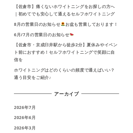
【佐倉市】痛くないホワイトニングをお探しの方へ
｜初めてでも安心して通えるセルフホワイトニング
8月の営業日のお知らせ
お盆も営業しております！
6月/7月の営業日のお知らせ
【佐倉市・京成臼井駅から徒歩2分】夏休みやイベン
ト前におすすめ！セルフホワイトニングで笑顔に自
信を
ホワイトニングはどのくらいの頻度で通えばいい？
通う目安をご紹介♪
アーカイブ
2026年7月
2026年6月
2026年3月