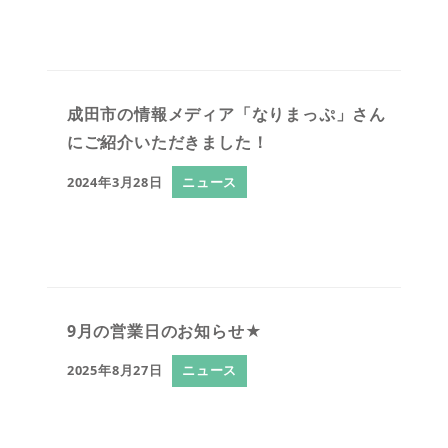
成田市の情報メディア「なりまっぷ」さん
にご紹介いただきました！
2024年3月28日
ニュース
9月の営業日のお知らせ★
2025年8月27日
ニュース