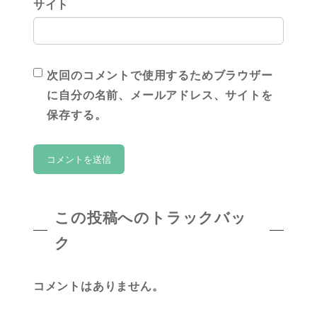
サイト
次回のコメントで使用するためブラウザー
に自分の名前、メールアドレス、サイトを
保存する。
この投稿へのトラックバッ
ク
コメントはありません。