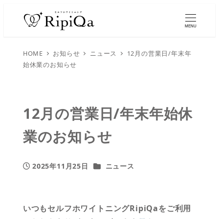
MENU
HOME
お知らせ
ニュース
12月の営業日/年末年
始休業のお知らせ
12月の営業日/年末年始休
業のお知らせ
カテゴリー
2025年11月25日
ニュース
投稿日
いつもセルフホワイトニングRipiQaをご利用