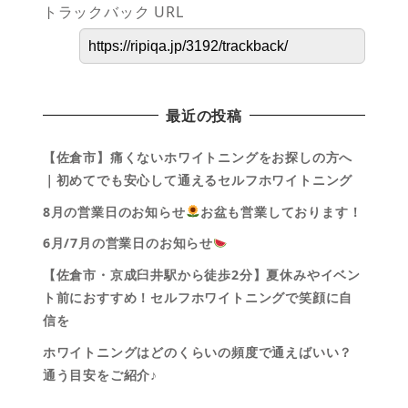
トラックバック URL
最近の投稿
【佐倉市】痛くないホワイトニングをお探しの方へ
｜初めてでも安心して通えるセルフホワイトニング
8月の営業日のお知らせ
お盆も営業しております！
6月/7月の営業日のお知らせ
【佐倉市・京成臼井駅から徒歩2分】夏休みやイベン
ト前におすすめ！セルフホワイトニングで笑顔に自
信を
ホワイトニングはどのくらいの頻度で通えばいい？
通う目安をご紹介♪