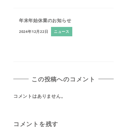
年末年始休業のお知らせ
2024年12月22日
ニュース
この投稿へのコメント
コメントはありません。
コメントを残す