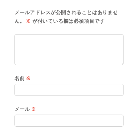
メールアドレスが公開されることはありませ
ん。
※
が付いている欄は必須項目です
名前
※
メール
※