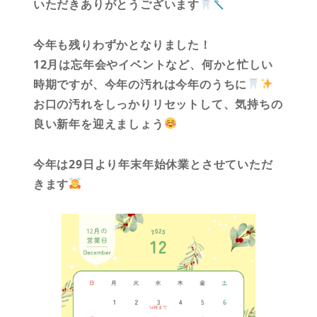
いただきありがとうございます
今年も残りわずかとなりました！
12月は忘年会やイベントなど、何かと忙しい
時期ですが、今年の汚れは今年のうちに
お口の汚れをしっかりリセットして、気持ちの
良い新年を迎えましょう
今年は29日より年末年始休業とさせていただ
きます