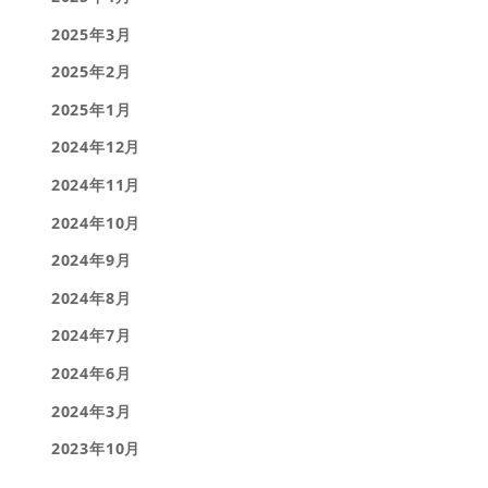
2025年3月
2025年2月
2025年1月
2024年12月
2024年11月
2024年10月
2024年9月
2024年8月
2024年7月
2024年6月
2024年3月
2023年10月