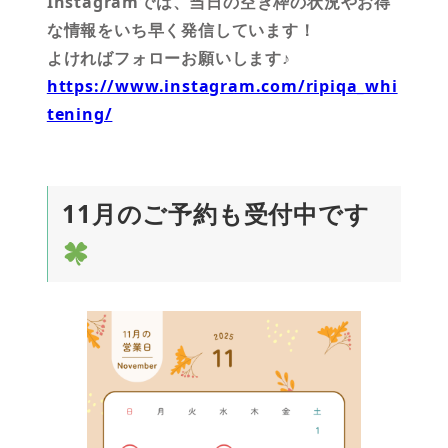
Instagramでは、当日の空き枠の状況やお得
な情報をいち早く発信しています！
よければフォローお願いします♪
https://www.instagram.com/ripiqa_whi
tening/
11月のご予約も受付中です