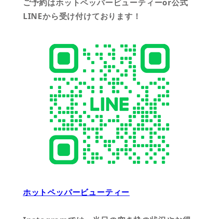
ご予約はホットペッパービューティーor公式
LINEから受け付けております！
ホットペッパービューティー