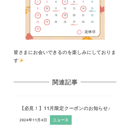
皆さまにお会いできるのを楽しみにしておりま
す
関連記事
【必見！】11月限定クーポンのお知らせ♪
2024年11月4日
ニュース