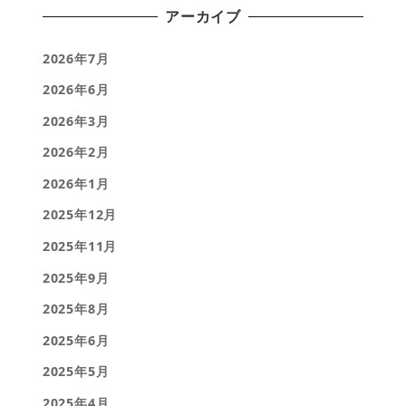
アーカイブ
2026年7月
2026年6月
2026年3月
2026年2月
2026年1月
2025年12月
2025年11月
2025年9月
2025年8月
2025年6月
2025年5月
2025年4月