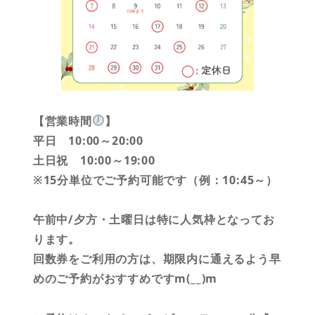
【営業時間
】
平日 10:00～20:00
土日祝 10:00～19:00
※15分単位でご予約可能です（例：10:45～）
午前中/夕方・土曜日は特に人気枠となってお
ります。
回数券をご利用の方は、期限内に通えるよう早
めのご予約がおすすめですm(__)m