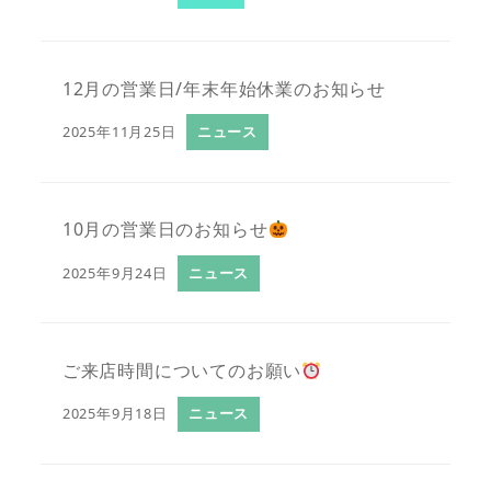
12月の営業日/年末年始休業のお知らせ
2025年11月25日
ニュース
10月の営業日のお知らせ
2025年9月24日
ニュース
ご来店時間についてのお願い
2025年9月18日
ニュース