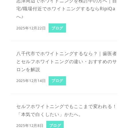
志津周辺でホワイトニングを検討中の方へ｜自
宅/職場付近でホワイトニングするならRipiQa
へ♪
2025年12月22日
ブログ
八千代市でホワイトニングするなら？｜歯医者
とセルフホワイトニングの違い・おすすめのサ
ロンを解説
2025年12月14日
ブログ
セルフホワイトニングでもここまで変われる！
「本気で白くしたい」かたへ。
2025年12月8日
ブログ