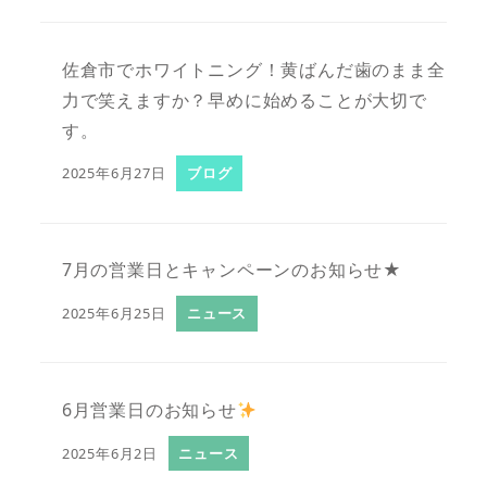
佐倉市でホワイトニング！黄ばんだ歯のまま全
力で笑えますか？早めに始めることが大切で
す。
2025年6月27日
ブログ
7月の営業日とキャンペーンのお知らせ★
2025年6月25日
ニュース
6月営業日のお知らせ
2025年6月2日
ニュース