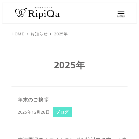
MENU
HOME
お知らせ
2025年
2025年
年末のご挨拶
2025年12月28日
ブログ