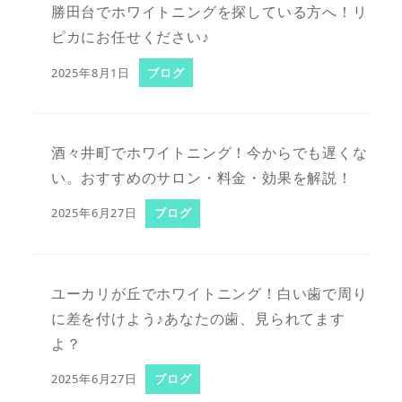
勝田台でホワイトニングを探している方へ！リ
ピカにお任せください♪
2025年8月1日
ブログ
酒々井町でホワイトニング！今からでも遅くな
い。おすすめのサロン・料金・効果を解説！
2025年6月27日
ブログ
ユーカリが丘でホワイトニング！白い歯で周り
に差を付けよう♪あなたの歯、見られてます
よ？
2025年6月27日
ブログ