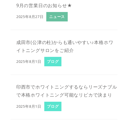
9月の営業日のお知らせ★
2025年8月27日
ニュース
成田市(公津の杜)からも通いやすい♪本格ホワ
イトニングサロンをご紹介
2025年8月1日
ブログ
印西市でホワイトニングするならリーズナブル
で本格ホワイトニング可能なリピカで決まり
2025年8月1日
ブログ