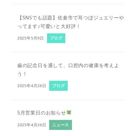
【SNSでも話題】佐倉市で耳つぼジュエリーや
ってます♪可愛いと大好評！
2025年5月9日
ブログ
歯の記念日を通して、口腔内の健康を考えよ
う！
2025年4月26日
ブログ
5月営業日のお知らせ
2025年4月26日
ニュース